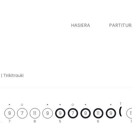
HASIERA
PARTITUR
| Tirikitrauki
•
○
•
•
○
•
•
1
9
7
11
9
9
7
9
11
9
1
 .
7
8
5
6