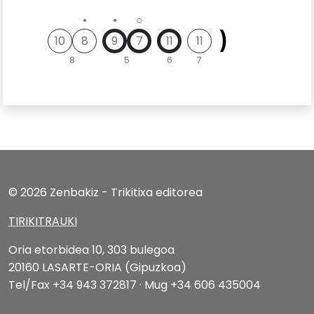
•
•
○
10
8
9
7
11
11
8
5
6
7
© 2026 Zenbakiz - Trikitixa editorea
TIRIKITRAUKI
Oria etorbidea 10, 303 bulegoa
20160 LASARTE-ORIA (Gipuzkoa)
Tel/Fax +34 943 372817 · Mug +34 606 435004