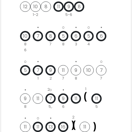
12
10
8
11
9
8
1-2
5-6
•
○
•
○
•
10
7
8
5
6
5
6
8
7
8
3
4
6
○
•
•
○
5
7
9
11
9
10
7
1
2
7
8
7
•
○
•
1
2
9
11
7
9
11
11
8
5,.
6
5
•
○
•
2
11
11
13
16
11